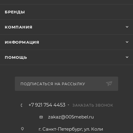
БРЕНДЫ
КОМПАНИЯ
ИНФОРМАЦИЯ
ПОМОЩЬ
ПОДПИСАТЬСЯ НА РАССЫЛКУ
+7 921 754 4453
ЗАКАЗАТЬ ЗВОНОК
zakaz@005mebel.ru
г. Санкт-Петербург, ул. Коли