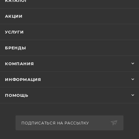
КАТАЛОГ
АКЦИИ
УСЛУГИ
БРЕНДЫ
КОМПАНИЯ
ИНФОРМАЦИЯ
ПОМОЩЬ
ПОДПИСАТЬСЯ НА РАССЫЛКУ