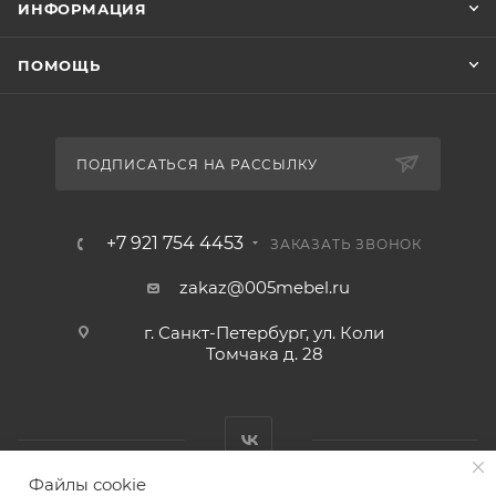
ИНФОРМАЦИЯ
ПОМОЩЬ
ПОДПИСАТЬСЯ НА РАССЫЛКУ
+7 921 754 4453
ЗАКАЗАТЬ ЗВОНОК
zakaz@005mebel.ru
г. Санкт-Петербург, ул. Коли
Томчака д. 28
Файлы cookie