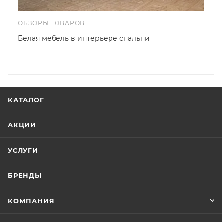
ОБЗОРЫ ТОВАРОВ
Белая мебель в интерьере спальни
КАТАЛОГ
АКЦИИ
УСЛУГИ
БРЕНДЫ
КОМПАНИЯ