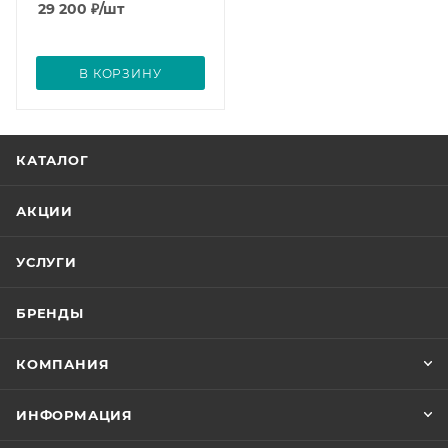
29 200
₽
/шт
В КОРЗИНУ
КАТАЛОГ
АКЦИИ
УСЛУГИ
БРЕНДЫ
КОМПАНИЯ
ИНФОРМАЦИЯ