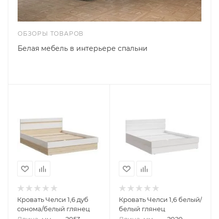
ОБЗОРЫ ТОВАРОВ
Белая мебель в интерьере спальни
Кровать Челси 1,6 дуб
Кровать Челси 1,6 белый/
сонома/белый глянец
белый глянец