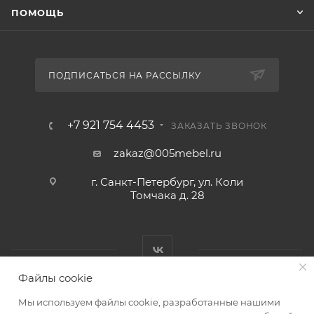
ПОМОЩЬ
ПОДПИСАТЬСЯ НА РАССЫЛКУ
+7 921 754 4453
ЗАКАЗАТЬ ЗВОНОК
zakaz@005mebel.ru
г. Санкт-Петербург, ул. Коли
Томчака д. 28
Файлы cookie
Мы используем файлы cookie, разработанные нашими