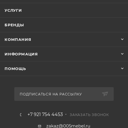
УСЛУГИ
БРЕНДЫ
КОМПАНИЯ
ИНФОРМАЦИЯ
ПОМОЩЬ
ПОДПИСАТЬСЯ НА РАССЫЛКУ
+7 921 754 4453
ЗАКАЗАТЬ ЗВОНОК
zakaz@005mebel.ru