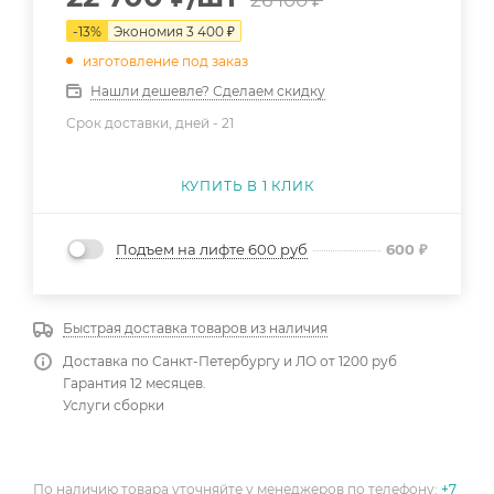
-
13
%
Экономия
3 400
₽
изготовление под заказ
Нашли дешевле? Сделаем скидку
Срок доставки, дней -
21
КУПИТЬ В 1 КЛИК
Подъем на лифте 600 руб
600
₽
Быстрая доставка товаров из наличия
Доставка по Санкт-Петербургу и ЛО от 1200 руб
Гарантия 12 месяцев.
Услуги сборки
По наличию товара уточняйте у менеджеров по телефону:
+7