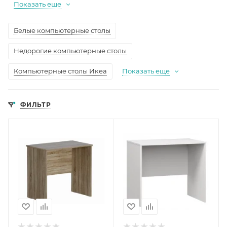
Показать еще
Белые компьютерные столы
Недорогие компьютерные столы
Компьютерные столы Икеа
Показать еще
ФИЛЬТР