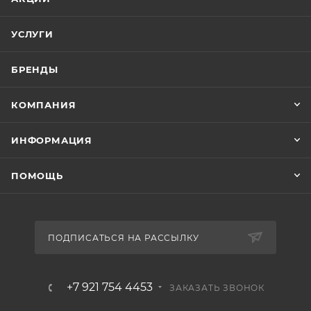
УСЛУГИ
БРЕНДЫ
КОМПАНИЯ
ИНФОРМАЦИЯ
ПОМОЩЬ
ПОДПИСАТЬСЯ НА РАССЫЛКУ
+7 921 754 4453
ЗАКАЗАТЬ ЗВОНОК