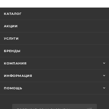
КАТАЛОГ
АКЦИИ
УСЛУГИ
БРЕНДЫ
КОМПАНИЯ
ИНФОРМАЦИЯ
ПОМОЩЬ