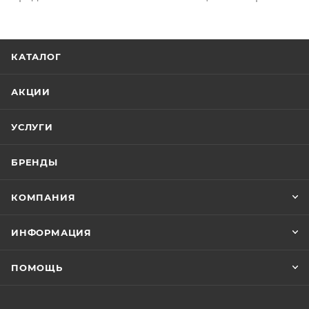
КАТАЛОГ
АКЦИИ
УСЛУГИ
БРЕНДЫ
КОМПАНИЯ
ИНФОРМАЦИЯ
ПОМОЩЬ