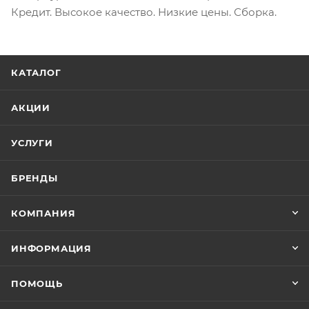
Кредит. Высокое качество. Низкие цены. Сборка.
КАТАЛОГ
АКЦИИ
УСЛУГИ
БРЕНДЫ
КОМПАНИЯ
ИНФОРМАЦИЯ
ПОМОЩЬ