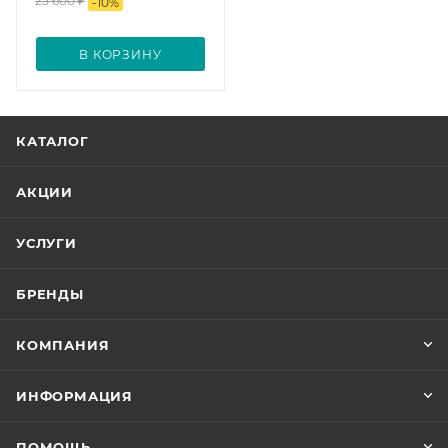
25 600
₽
-
10
%
В КОРЗИНУ
КАТАЛОГ
АКЦИИ
УСЛУГИ
БРЕНДЫ
КОМПАНИЯ
ИНФОРМАЦИЯ
ПОМОЩЬ