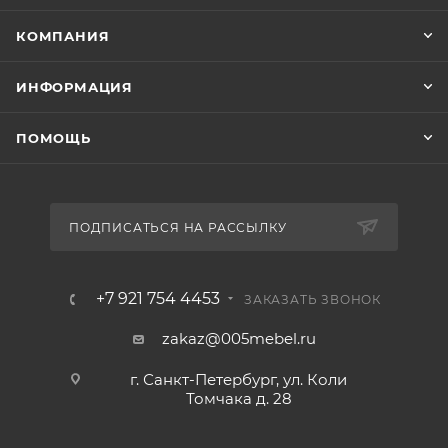
КОМПАНИЯ
ИНФОРМАЦИЯ
ПОМОЩЬ
ПОДПИСАТЬСЯ НА РАССЫЛКУ
+7 921 754 4453
ЗАКАЗАТЬ ЗВОНОК
zakaz@005mebel.ru
г. Санкт-Петербург, ул. Коли
Томчака д. 28