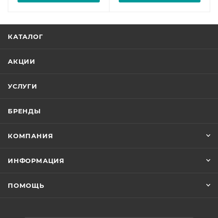
КАТАЛОГ
АКЦИИ
УСЛУГИ
БРЕНДЫ
КОМПАНИЯ
ИНФОРМАЦИЯ
ПОМОЩЬ