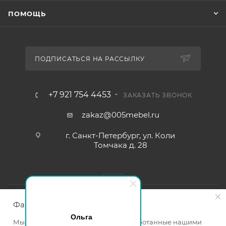
ПОМОЩЬ
ПОДПИСАТЬСЯ НА РАССЫЛКУ
+7 921 754 4453
ЗАКАЗАТЬ ЗВОНОК
zakaz@005mebel.ru
г. Санкт-Петербург, ул. Коли
Томчака д. 28
Файлы cookie
Ольга
Мы используем файлы cookie, разработанные нашими