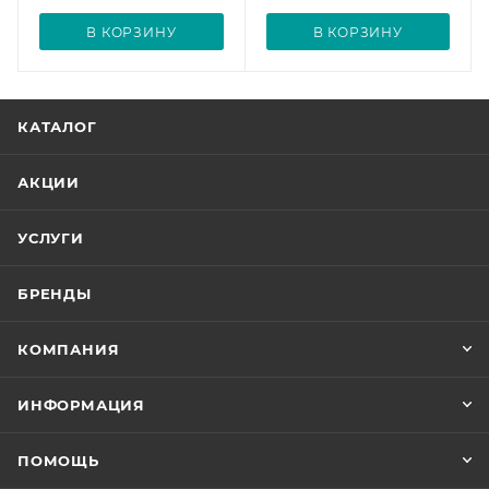
В КОРЗИНУ
В КОРЗИНУ
КАТАЛОГ
АКЦИИ
УСЛУГИ
БРЕНДЫ
КОМПАНИЯ
ИНФОРМАЦИЯ
ПОМОЩЬ