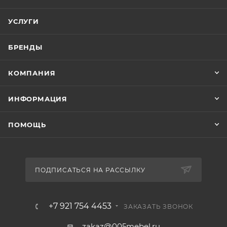
УСЛУГИ
БРЕНДЫ
КОМПАНИЯ
ИНФОРМАЦИЯ
ПОМОЩЬ
ПОДПИСАТЬСЯ НА РАССЫЛКУ
+7 921 754 4453
ЗАКАЗАТЬ ЗВОНОК
zakaz@005mebel.ru