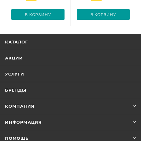
В КОРЗИНУ
В КОРЗИНУ
КАТАЛОГ
АКЦИИ
УСЛУГИ
БРЕНДЫ
КОМПАНИЯ
ИНФОРМАЦИЯ
ПОМОЩЬ