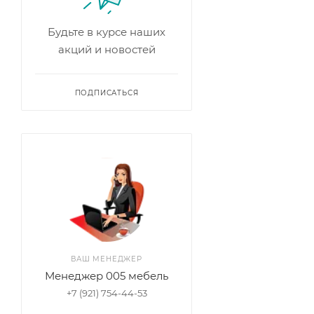
Будьте в курсе наших
акций и новостей
ПОДПИСАТЬСЯ
ВАШ МЕНЕДЖЕР
Менеджер 005 мебель
+7 (921) 754-44-53