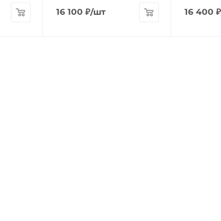
16 100
₽
/шт
16 400
₽