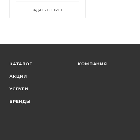
ЗАДАТЬ ВОПРОС
КАТАЛОГ
КОМПАНИЯ
АКЦИИ
УСЛУГИ
БРЕНДЫ