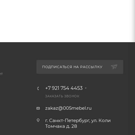
ПОДПИСАТЬСЯ НА РАССЫЛКУ
ет
+7 921 754 4453
ЗАКАЗАТЬ ЗВОНОК
zakaz@005mebel.ru
г. Санкт-Петербург, ул. Коли
Томчака д. 28