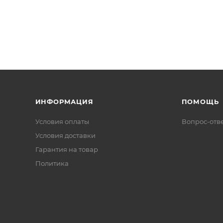
ИНФОРМАЦИЯ
ПОМОЩЬ
Условия оплаты
Вопрос-отв
Условия доставки
Гарантия на товар
Политика