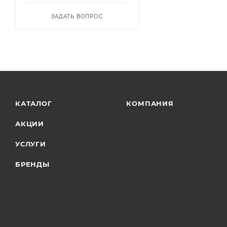
ЗАДАТЬ ВОПРОС
КАТАЛОГ
КОМПАНИЯ
АКЦИИ
УСЛУГИ
БРЕНДЫ