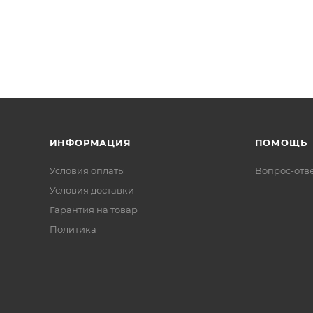
ИНФОРМАЦИЯ
ПОМОЩЬ
Условия оплаты
Вопрос-отв
Условия доставки
Гарантия на товар
Политика