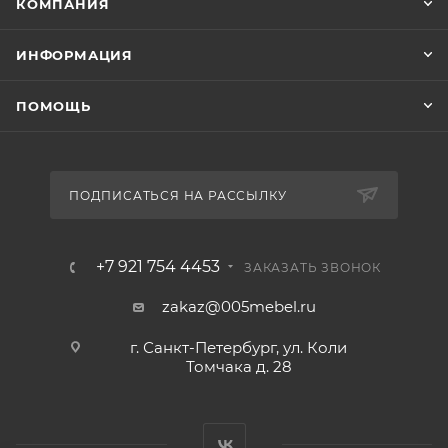
КОМПАНИЯ
ИНФОРМАЦИЯ
ПОМОЩЬ
ПОДПИСАТЬСЯ НА РАССЫЛКУ
+7 921 754 4453
ЗАКАЗАТЬ ЗВОНОК
zakaz@005mebel.ru
г. Санкт-Петербург, ул. Коли
Томчака д. 28