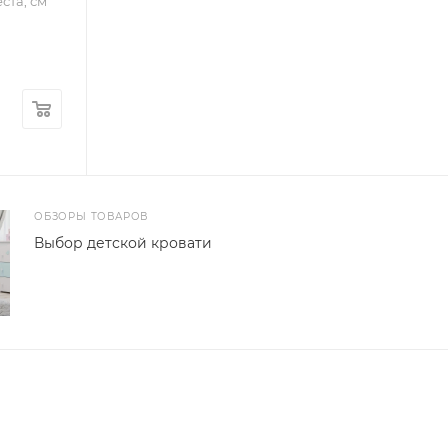
ста, см
ОБЗОРЫ ТОВАРОВ
Выбор детской кровати