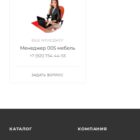
ВАШ МЕНЕДЖЕР
Менеджер 005 мебель
+7 (921) 754-44-53
ЗАДАТЬ ВОПРОС
КАТАЛОГ
КОМПАНИЯ