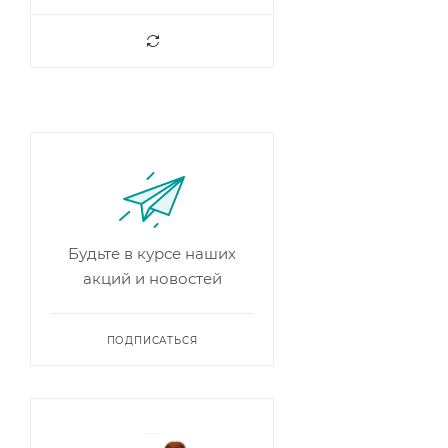
Будьте в курсе наших
акций и новостей
ПОДПИСАТЬСЯ