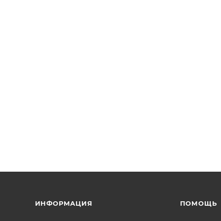
ИНФОРМАЦИЯ
ПОМОЩЬ