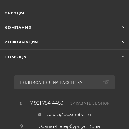
БРЕНДЫ
КОМПАНИЯ
ИНФОРМАЦИЯ
ПОМОЩЬ
ПОДПИСАТЬСЯ НА РАССЫЛКУ
+7 921 754 4453
ЗАКАЗАТЬ ЗВОНОК
zakaz@005mebel.ru
г. Санкт-Петербург, ул. Коли