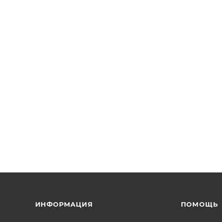
ИНФОРМАЦИЯ
ПОМОЩЬ