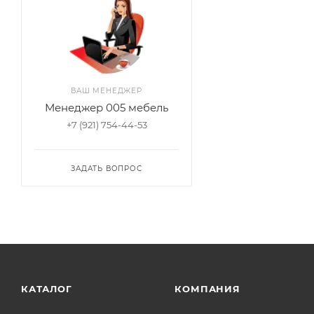
ВАШ МЕНЕДЖЕР
Менеджер 005 мебель
+7 (921) 754-44-53
ЗАДАТЬ ВОПРОС
КАТАЛОГ
КОМПАНИЯ