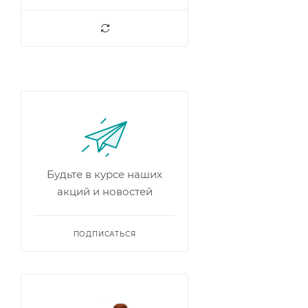
Будьте в курсе наших
акций и новостей
ПОДПИСАТЬСЯ