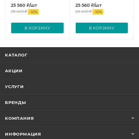
25 560
₽
/шт
25 560
₽
/шт
28 400
₽
28 400
₽
-
10
%
-
10
%
В КОРЗИНУ
В КОРЗИНУ
КАТАЛОГ
АКЦИИ
УСЛУГИ
БРЕНДЫ
КОМПАНИЯ
ИНФОРМАЦИЯ