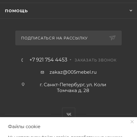
ПОМОЩЬ
ПОДПИСАТЬСЯ НА РАССЫЛКУ
+7 921 754 4453
ЗАКАЗАТЬ ЗВОНОК
zakaz@005mebel.ru
г. Санкт-Петербург, ул. Коли
Томчака д. 28
Файлы cookie